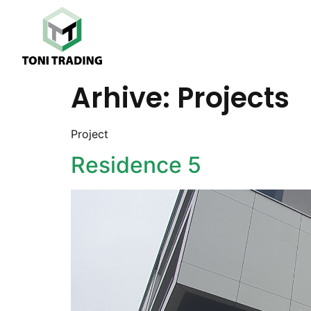
Arhive:
Projects
Project
Residence 5