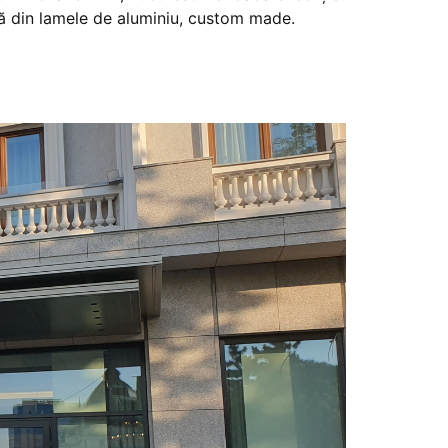
tă din lamele de aluminiu, custom made.