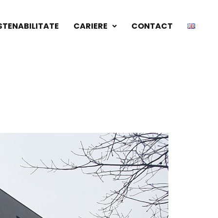
STENABILITATE
CARIERE
CONTACT