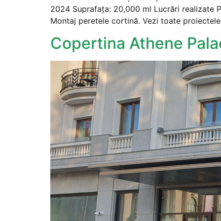
2024 Suprafața: 20,000 ml Lucrări realizate 
Montaj peretele cortină. Vezi toate proiectele
Copertina Athene Pala