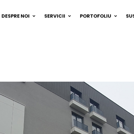
DESPRE NOI
SERVICII
PORTOFOLIU
SU