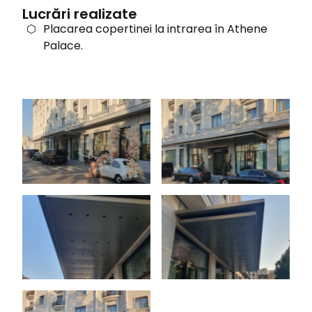
Lucrări realizate
Placarea copertinei la intrarea în Athene
Palace.