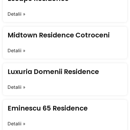
Detalii »
Midtown Residence Cotroceni
Detalii »
Luxuria Domenii Residence
Detalii »
Eminescu 65 Residence
Detalii »