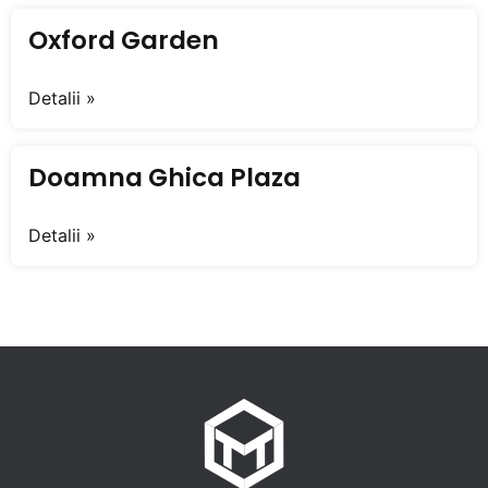
Oxford Garden
Detalii »
Doamna Ghica Plaza
Detalii »