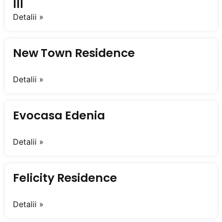
III
Detalii »
New Town Residence
Detalii »
Evocasa Edenia
Detalii »
Felicity Residence
Detalii »