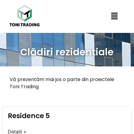
Clădiri rezidențiale
Vă prezentăm mai jos o parte din proiectele
Toni Trading.
Residence 5
Detalii »