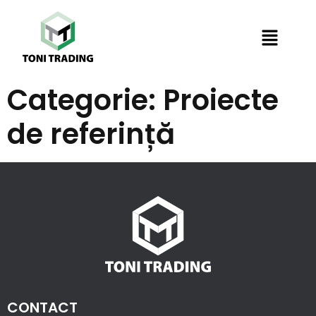
Categorie:
Proiecte
de referință
CONTACT